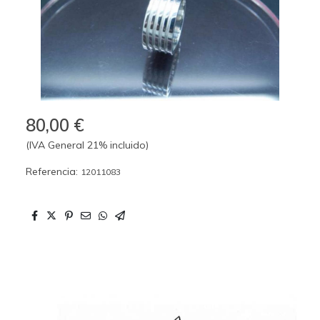
80,00 €
(IVA General 21% incluido)
Referencia:
12011083