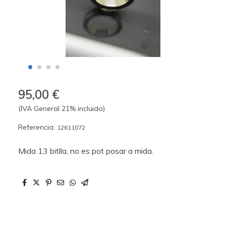
95,00 €
(IVA General 21% incluido)
Referencia:
12611072
Mida 13 bitlla, no es pot posar a mida.