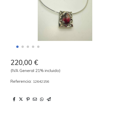
220,00 €
(IVA General 21% incluido)
Referencia:
12642156