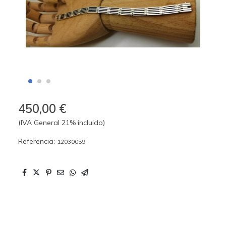
450,00 €
(IVA General 21% incluido)
Referencia:
12030059